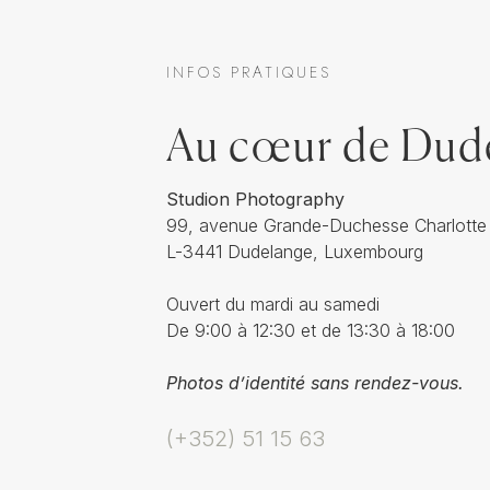
INFOS PRATIQUES
Au cœur de Dud
Studion Photography
99, avenue Grande-Duchesse Charlotte
L-3441 Dudelange, Luxembourg
Ouvert du mardi au samedi
De 9:00 à 12:30 et de 13:30 à 18:00
Photos d’identité sans rendez-vous.
(+352) 51 15 63