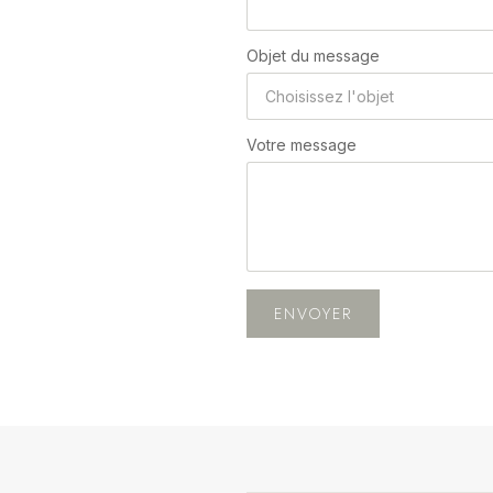
Objet du message
Votre message
ENVOYER