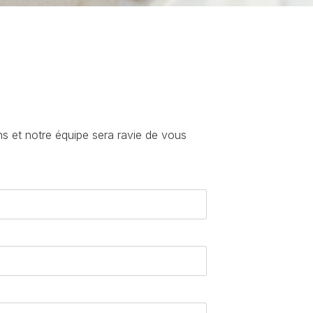
s et notre équipe sera ravie de vous