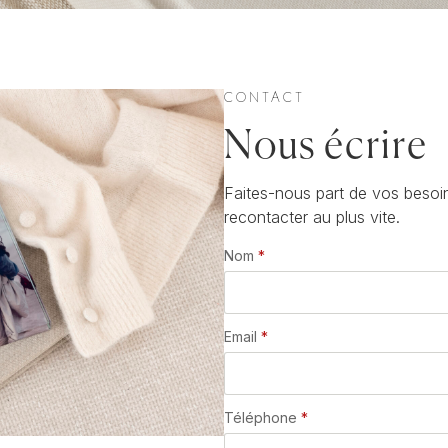
CONTACT
Nous écrire
Faites-nous part de vos besoin
recontacter au plus vite.
Nom
*
Email
*
Téléphone
*