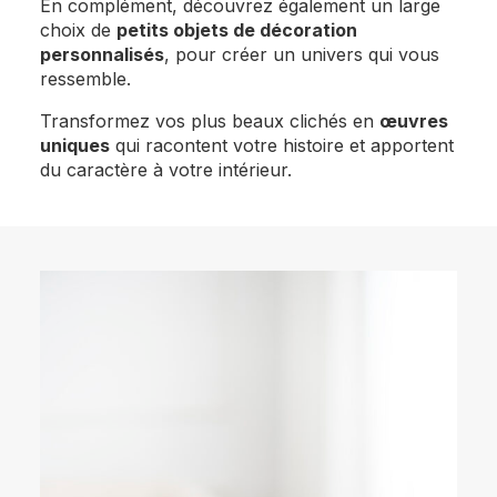
En complément, découvrez également un large
choix de
petits objets de décoration
personnalisés
, pour créer un univers qui vous
ressemble.
Transformez vos plus beaux clichés en
œuvres
uniques
qui racontent votre histoire et apportent
du caractère à votre intérieur.