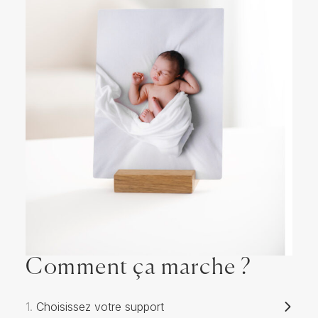
Comment ça marche ?
1.
Choisissez votre support