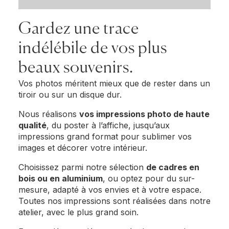
Gardez une trace
indélébile de vos plus
beaux souvenirs.
Vos photos méritent mieux que de rester dans un
tiroir ou sur un disque dur.
Nous réalisons
vos impressions photo de haute
qualité
, du poster à l’affiche, jusqu’aux
impressions grand format pour sublimer vos
images et décorer votre intérieur.
Choisissez parmi notre sélection
de cadres en
bois ou en aluminium
, ou optez pour du sur-
mesure, adapté à vos envies et à votre espace.
Toutes nos impressions sont réalisées dans notre
atelier, avec le plus grand soin.