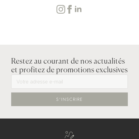
Restez au courant de nos actualités
et profitez de promotions exclusives
S'INSCRIRE