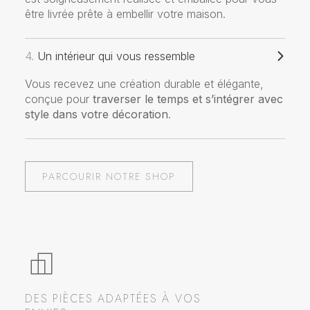
être livrée prête à embellir votre maison.
4.
Un intérieur qui vous ressemble
Vous recevez une création durable et élégante,
conçue pour
traverser le temps et s’intégrer avec
style dans votre décoration
.
PARCOURIR NOTRE SHOP
DES PIÈCES ADAPTÉES À VOS