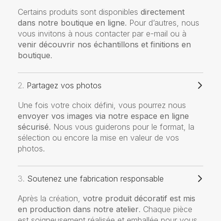
Certains produits sont disponibles
directement
dans notre boutique en ligne
. Pour d’autres, nous
vous invitons à nous contacter par e-mail ou à
venir découvrir nos échantillons et finitions en
boutique
.
2.
Partagez vos photos
Une fois votre choix défini, vous pourrez nous
envoyer vos images via notre espace en ligne
sécurisé
. Nous vous guiderons pour le format, la
sélection ou encore la mise en valeur de vos
photos.
3.
Soutenez une fabrication responsable
Après la création,
votre produit décoratif est mis
en production dans notre atelier
. Chaque pièce
est soigneusement réalisée et emballée pour vous