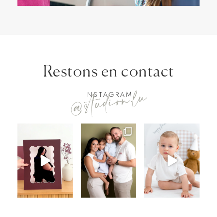
Restons en contact
@studion.lu
INSTAGRAM