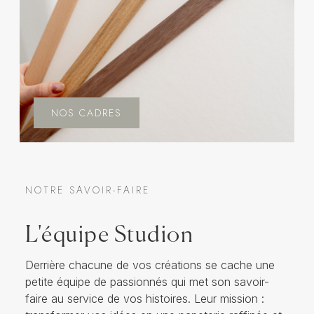
NOS CADRES
NOTRE SAVOIR-FAIRE
L'équipe Studion
Derrière chacune de vos créations se cache une
petite équipe de passionnés qui met son savoir-
faire au service de vos histoires. Leur mission :