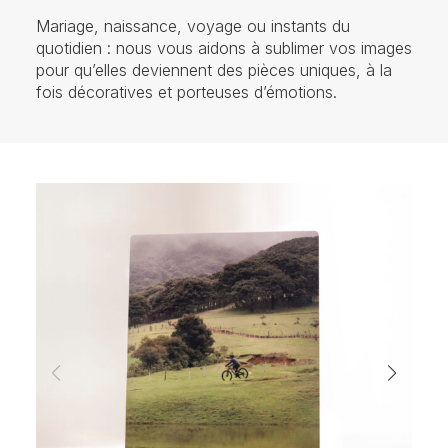
Mariage, naissance, voyage ou instants du
quotidien : nous vous aidons à sublimer vos images
pour qu’elles deviennent des pièces uniques, à la
fois décoratives et porteuses d’émotions.