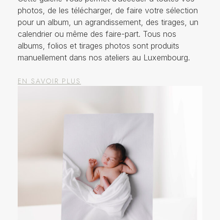
photos, de les télécharger, de faire votre sélection
pour un album, un agrandissement, des tirages, un
calendrier ou même des faire-part. Tous nos
albums, folios et tirages photos sont produits
manuellement dans nos ateliers au Luxembourg.
EN SAVOIR PLUS