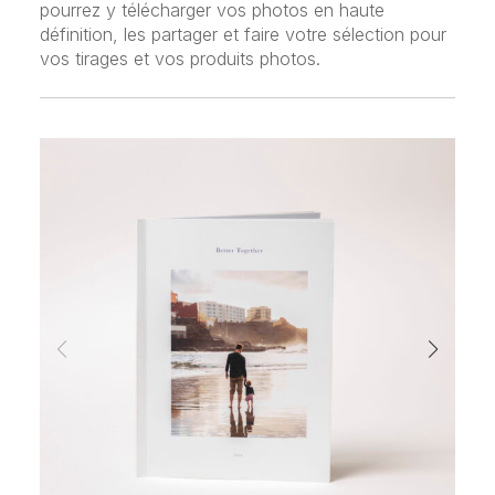
pourrez y télécharger vos photos en haute
définition, les partager et faire votre sélection pour
vos tirages et vos produits photos.