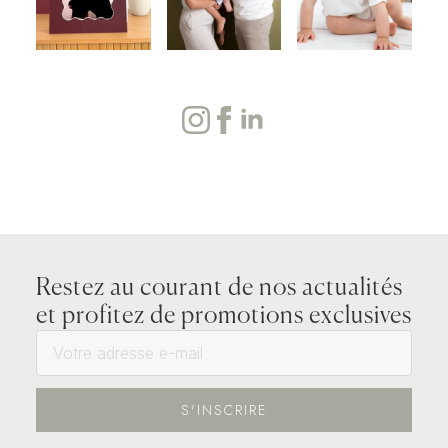
Restez au courant de nos actualités
et profitez de promotions exclusives
S'INSCRIRE