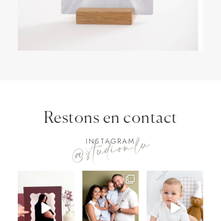
Restons en contact
@studion.lu
INSTAGRAM