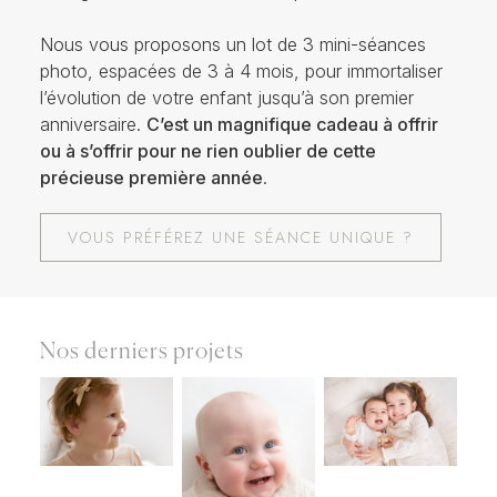
Nous vous proposons un lot de 3 mini-séances
photo, espacées de 3 à 4 mois, pour immortaliser
l’évolution de votre enfant jusqu’à son premier
anniversaire.
C’est un magnifique cadeau à offrir
ou à s’offrir pour ne rien oublier de cette
précieuse première année
.
VOUS PRÉFÉREZ UNE SÉANCE UNIQUE ?
Nos derniers projets