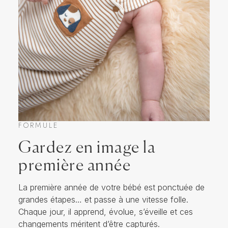
FORMULE
Gardez en image la
première année
La première année de votre bébé est ponctuée de
grandes étapes… et passe à une vitesse folle.
Chaque jour, il apprend, évolue, s’éveille et ces
changements méritent d’être capturés.