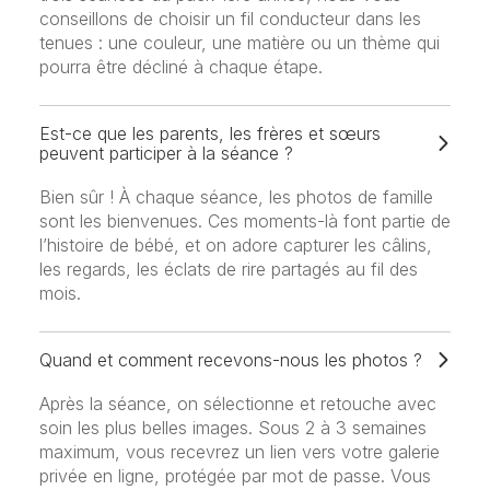
conseillons de choisir un fil conducteur dans les
tenues : une couleur, une matière ou un thème qui
pourra être décliné à chaque étape.
Est-ce que les parents, les frères et sœurs
peuvent participer à la séance ?
Bien sûr ! À chaque séance, les photos de famille
sont les bienvenues. Ces moments-là font partie de
l’histoire de bébé, et on adore capturer les câlins,
les regards, les éclats de rire partagés au fil des
mois.
Quand et comment recevons-nous les photos ?
Après la séance, on sélectionne et retouche avec
soin les plus belles images. Sous 2 à 3 semaines
maximum, vous recevrez un lien vers votre galerie
privée en ligne, protégée par mot de passe. Vous