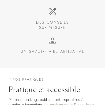
DES CONSEILS
SUR-MESURE
UN SAVOIR-FAIRE ARTISANAL
INFOS PRATIQUES
Pratique et accessible
Plusieurs parkings publics sont disponibles à
proximité immédiate.
Le parking de la Place Jean