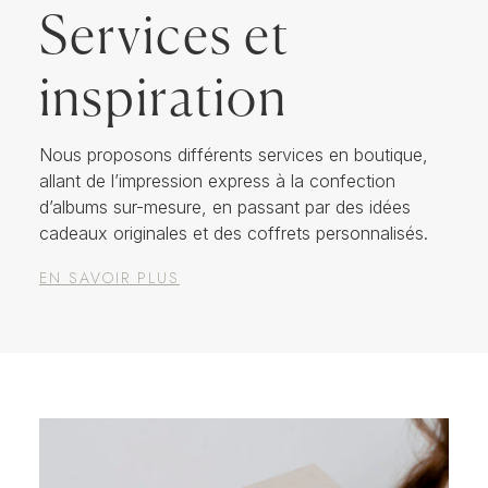
Services et
inspiration
Nous proposons différents services en boutique,
allant de l’impression express à la confection
d’albums sur-mesure, en passant par des idées
cadeaux originales et des coffrets personnalisés.
EN SAVOIR PLUS