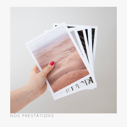
NOS PRESTATIONS