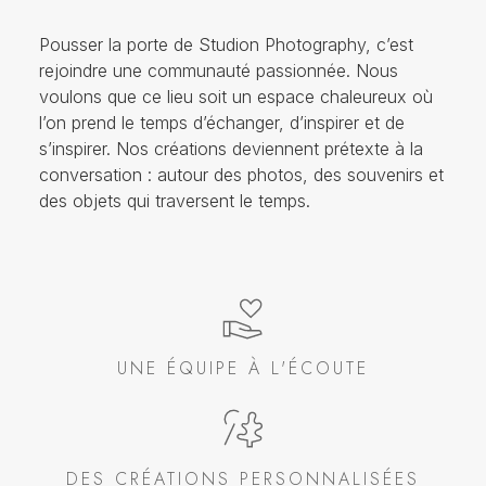
Pousser la porte de Studion Photography, c’est
rejoindre une communauté passionnée. Nous
voulons que ce lieu soit un espace chaleureux où
l’on prend le temps d’échanger, d’inspirer et de
s’inspirer. Nos créations deviennent prétexte à la
conversation : autour des photos, des souvenirs et
des objets qui traversent le temps.
UNE ÉQUIPE À L'ÉCOUTE
DES CRÉATIONS PERSONNALISÉES