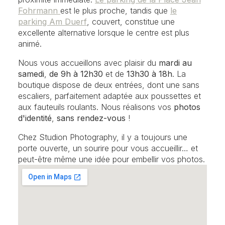
Fohrmann
est le plus proche, tandis que
le
parking Am Duerf
, couvert, constitue une
excellente alternative lorsque le centre est plus
animé.
Nous vous accueillons avec plaisir du
mardi au
samedi
,
de 9h à 12h30
et de
13h30 à 18h
. La
boutique dispose de deux entrées, dont une sans
escaliers, parfaitement adaptée aux poussettes et
aux fauteuils roulants. Nous réalisons vos
photos
d'identité
,
sans rendez-vous
!
Chez Studion Photography, il y a toujours une
porte ouverte, un sourire pour vous accueillir… et
peut-être même une idée pour embellir vos photos.