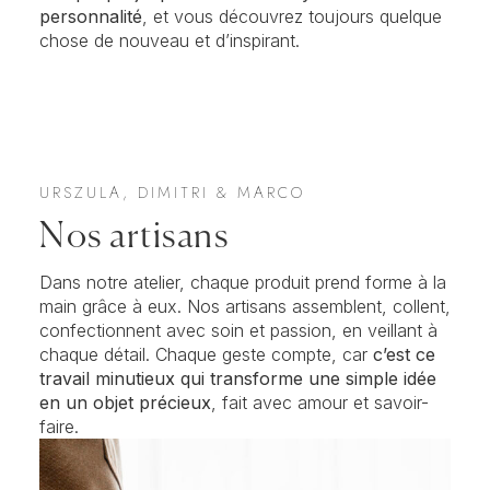
personnalité
, et vous découvrez toujours quelque
chose de nouveau et d’inspirant.
URSZULA, DIMITRI & MARCO
Nos artisans
Dans notre atelier, chaque produit prend forme à la
main grâce à eux. Nos artisans assemblent, collent,
confectionnent avec soin et passion, en veillant à
chaque détail. Chaque geste compte, car
c’est ce
travail minutieux qui transforme
une simple idée
en un objet précieux
, fait avec amour et savoir-
faire.