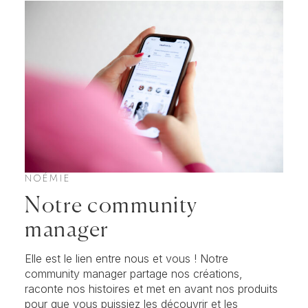
NOÉMIE
Notre community
manager
Elle est le lien entre nous et vous ! Notre
community manager partage nos créations,
raconte nos histoires et met en avant nos produits
pour que vous puissiez les découvrir et les