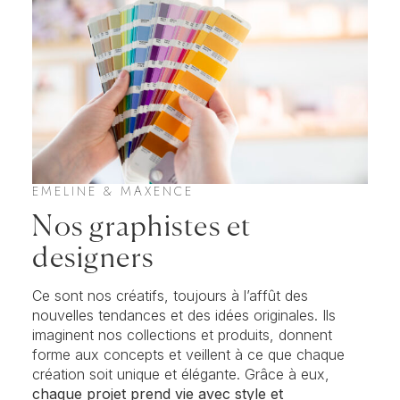
EMELINE & MAXENCE
Nos graphistes et
designers
Ce sont nos créatifs, toujours à l’affût des
nouvelles tendances et des idées originales. Ils
imaginent nos collections et produits, donnent
forme aux concepts et veillent à ce que chaque
création soit unique et élégante. Grâce à eux,
chaque projet prend vie avec style et