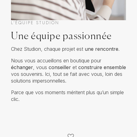
L'ÉQUIPE STUDION
Une équipe passionnée
Chez Studion, chaque projet est
une rencontre
.
Nous vous accueillons en boutique pour
échanger
, vous
conseiller
et
construire ensemble
vos souvenirs. Ici, tout se fait avec vous, loin des
solutions impersonnelles.
Parce que vos moments méritent plus qu’un simple
clic.