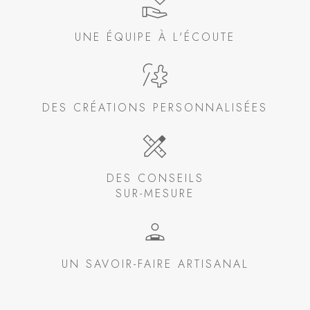
UNE ÉQUIPE À L'ÉCOUTE
DES CRÉATIONS PERSONNALISÉES
DES CONSEILS
SUR-MESURE
UN SAVOIR-FAIRE ARTISANAL