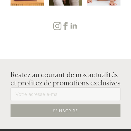
Restez au courant de nos actualités
et profitez de promotions exclusives
S'INSCRIRE