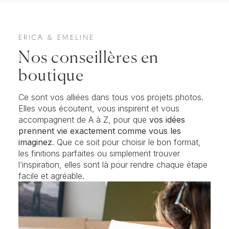
ERICA & EMELINE
Nos conseillères en
boutique
Ce sont vos alliées dans tous vos projets photos.
Elles vous écoutent, vous inspirent et vous
accompagnent de A à Z, pour que
vos idées
prennent vie exactement comme vous les
imaginez
. Que ce soit pour choisir le bon format,
les finitions parfaites ou simplement trouver
l’inspiration, elles sont là pour rendre chaque étape
facile et agréable.