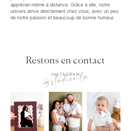
apprécier même à distance. Grâce à elle, notre
univers arrive directement chez vous, avec un peu
de notre passion et beaucoup de bonne humeur.
Restons en contact
@studion.lu
INSTAGRAM