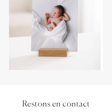
Restons en contact