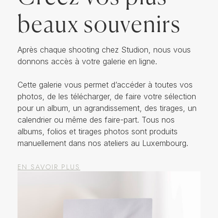
beaux souvenirs
Après chaque shooting chez Studion, nous vous
donnons accès à votre galerie en ligne.
Cette galerie vous permet d’accéder à toutes vos
photos, de les télécharger, de faire votre sélection
pour un album, un agrandissement, des tirages, un
calendrier ou même des faire-part. Tous nos
albums, folios et tirages photos sont produits
manuellement dans nos ateliers au Luxembourg.
EN SAVOIR PLUS