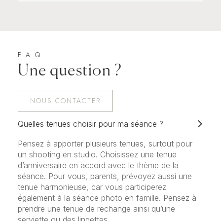
F.A.Q.
Une question ?
NOUS CONTACTER
Quelles tenues choisir pour ma séance ?
Pensez à apporter plusieurs tenues, surtout pour
un shooting en studio. Choisissez une tenue
d’anniversaire en accord avec le thème de la
séance. Pour vous, parents, prévoyez aussi une
tenue harmonieuse, car vous participerez
également à la séance photo en famille. Pensez à
prendre une tenue de rechange ainsi qu’une
serviette ou des lingettes.