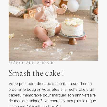
SÉANCE ANNIVERSAIRE
Smash the cake !
Votre petit bout de chou s'apprête à souffler sa
prochaine bougie? Vous êtes à la recherche d'un
cadeau mémorable pour marquer son anniversaire
de manière unique? Ne cherchez pas plus loin que
la séance "Smash the Cake" !