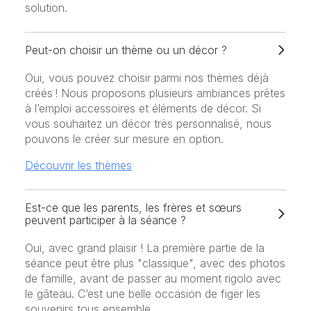
solution.
Peut-on choisir un thème ou un décor ?
Oui, vous pouvez choisir parmi nos thèmes déjà
créés ! Nous proposons plusieurs ambiances prêtes
à l’emploi accessoires et éléments de décor. Si
vous souhaitez un décor très personnalisé, nous
pouvons le créer sur mesure en option.
Découvrir les thèmes
Est-ce que les parents, les frères et sœurs
peuvent participer à la séance ?
Oui, avec grand plaisir ! La première partie de la
séance peut être plus "classique", avec des photos
de famille, avant de passer au moment rigolo avec
le gâteau. C’est une belle occasion de figer les
souvenirs tous ensemble.