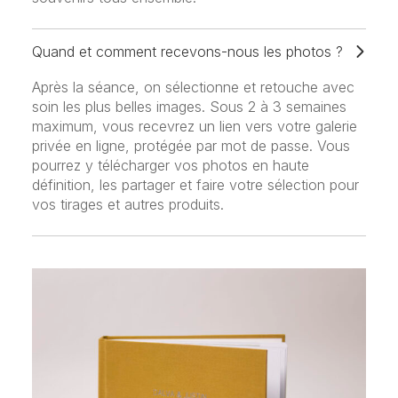
Quand et comment recevons-nous les photos ?
Après la séance, on sélectionne et retouche avec
soin les plus belles images. Sous 2 à 3 semaines
maximum, vous recevrez un lien vers votre galerie
privée en ligne, protégée par mot de passe. Vous
pourrez y télécharger vos photos en haute
définition, les partager et faire votre sélection pour
vos tirages et autres produits.