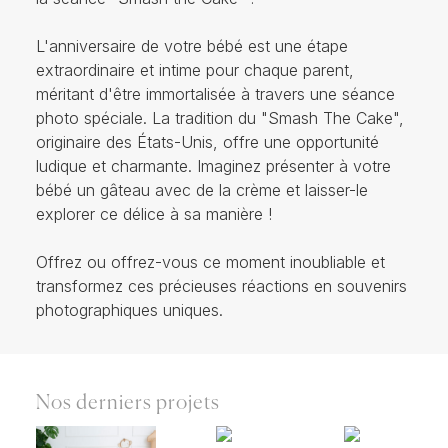
L'anniversaire de votre bébé est une étape
extraordinaire et intime pour chaque parent,
méritant d'être immortalisée à travers une séance
photo spéciale. La tradition du "Smash The Cake",
originaire des États-Unis, offre une opportunité
ludique et charmante. Imaginez présenter à votre
bébé un gâteau avec de la crème et laisser-le
explorer ce délice à sa manière !
Offrez ou offrez-vous ce moment inoubliable et
transformez ces précieuses réactions en souvenirs
photographiques uniques.
Nos derniers projets