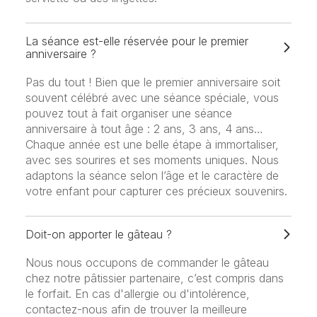
La séance est-elle réservée pour le premier
anniversaire ?
Pas du tout ! Bien que le premier anniversaire soit
souvent célébré avec une séance spéciale, vous
pouvez tout à fait organiser une séance
anniversaire à tout âge : 2 ans, 3 ans, 4 ans…
Chaque année est une belle étape à immortaliser,
avec ses sourires et ses moments uniques. Nous
adaptons la séance selon l’âge et le caractère de
votre enfant pour capturer ces précieux souvenirs.
Doit-on apporter le gâteau ?
Nous nous occupons de commander le gâteau
chez notre pâtissier partenaire, c’est compris dans
le forfait. En cas d'allergie ou d'intolérence,
contactez-nous afin de trouver la meilleure