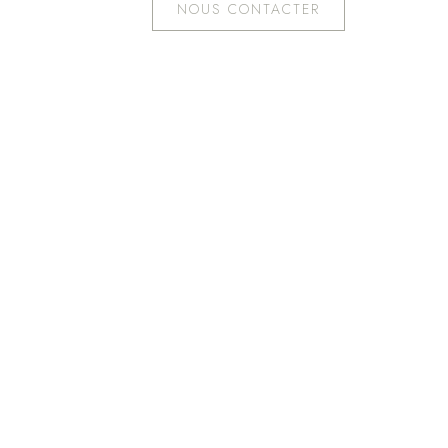
NOUS CONTACTER