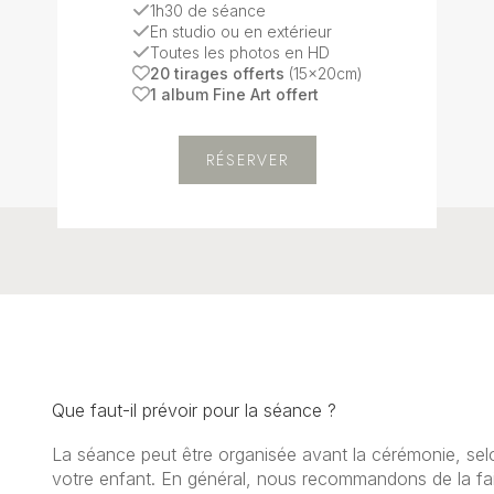
1h30 de séance
En studio ou en extérieur
Toutes les photos en HD
20 tirages offerts
(15x20cm)
1 album Fine Art offert
RÉSERVER
Que faut-il prévoir pour la séance ?
La séance peut être organisée avant la cérémonie, selo
votre enfant. En général, nous recommandons de la fai