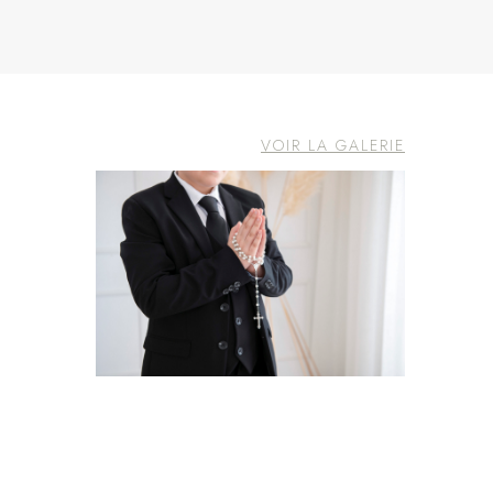
VOIR LA GALERIE