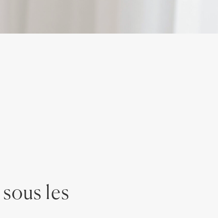
 sous les