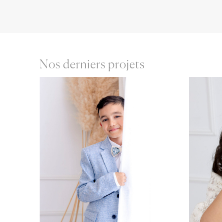
Nos derniers projets