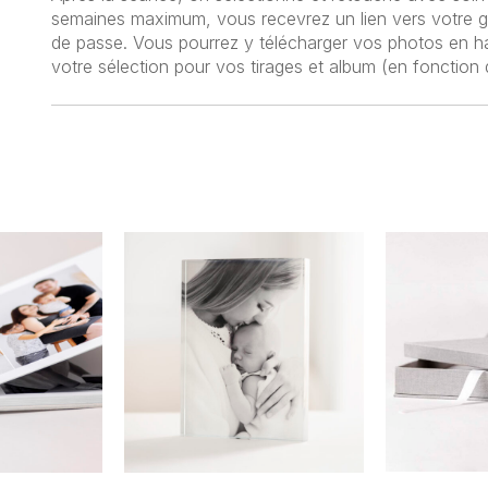
semaines maximum, vous recevrez un lien vers votre ga
de passe. Vous pourrez y télécharger vos photos en haut
votre sélection pour vos tirages et album (en fonction d