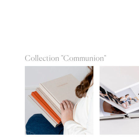
Collection "Communion"