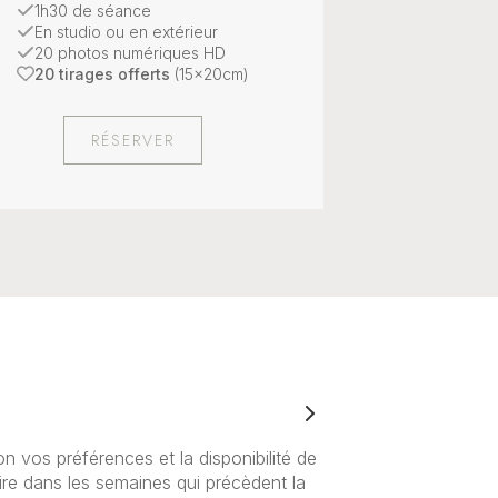
1h30 de séance
En studio ou en extérieur
20 photos numériques HD
20 tirages offerts
(15x20cm)
RÉSERVER
n vos préférences et la disponibilité de
re dans les semaines qui précèdent la