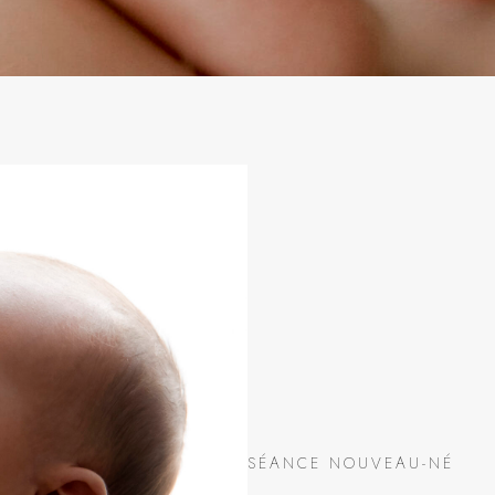
SÉANCE NOUVEAU-NÉ