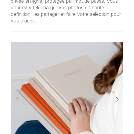
privée en ligne, protégée par mot de passe. Vous
pourrez y télécharger vos photos en haute
définition, les partager et faire votre sélection pour
vos tirages.