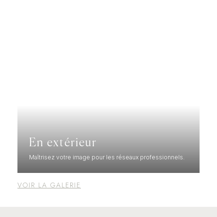
En extérieur
Maîtrisez votre image pour les réseaux professionnels.
VOIR LA GALERIE