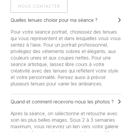
NOUS CONTACTER
Quelles tenues choisir pour ma séance ?
Pour votre séance portrait, choisissez des tenues
qui vous représentent et dans lesquelles vous vous
sentez à l’aise. Pour un portrait professionnel,
privilégiez des vêtements sobres et élégants, aux
couleurs unies et aux coupes nettes. Pour une
séance artistique, laissez libre cours à votre
créativité avec des tenues qui reflètent votre style
et votre personnalité. Pensez aussi à prévoir
plusieurs tenues pour varier les ambiances.
Quand et comment recevons-nous les photos ?
Après la séance, on sélectionne et retouche avec
soin les plus belles images. Sous 2 à 3 semaines
maximum, vous recevrez un lien vers votre galerie