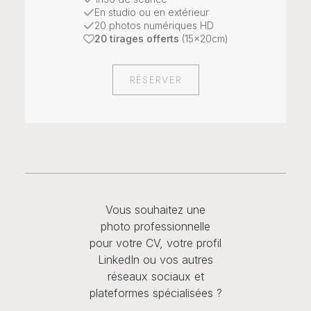
En studio ou en extérieur
20 photos numériques HD
20 tirages offerts
(15x20cm)
RÉSERVER
Vous souhaitez une
photo professionnelle
pour votre CV, votre profil
LinkedIn ou vos autres
réseaux sociaux et
plateformes spécialisées ?