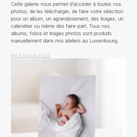
Cette galerie vous permet d’accéder à toutes vos
photos, de les télécharger, de faire votre sélection
pour un album, un agrandissement, des tirages, un
calendrier ou même des faire-part. Tous nos
albums, folios et tirages photos sont produits
manuellement dans nos ateliers au Luxembourg.
EN SAVOIR PLUS