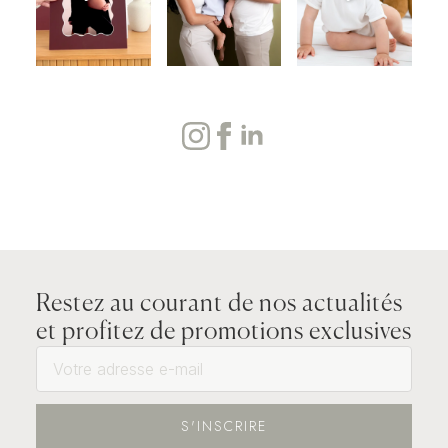
Restez au courant de nos actualités
et profitez de promotions exclusives
S'INSCRIRE