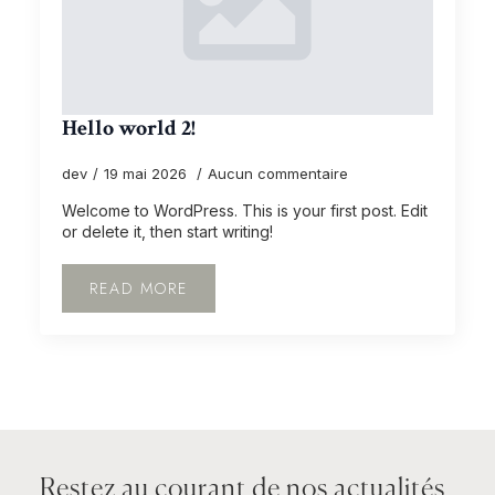
Hello world 2!
dev
19 mai 2026
Aucun commentaire
Welcome to WordPress. This is your first post. Edit
or delete it, then start writing!
READ MORE
Restez au courant de nos actualités