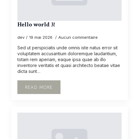
Hello world 3!
dev
19 mai 2026
Aucun commentaire
Sed ut perspiciatis unde omnis iste natus error sit
voluptatem accusantium doloremque laudantium,
totam rem aperiam, eaque ipsa quae ab illo
inventore veritatis et quasi architecto beatae vitae
dicta sunt…
READ MORE