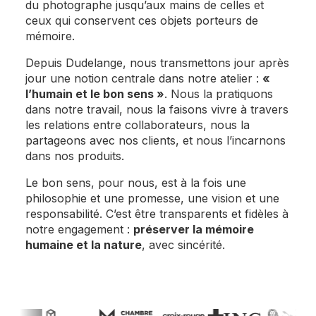
du photographe jusqu’aux mains de celles et
ceux qui conservent ces objets porteurs de
mémoire.
Depuis Dudelange, nous transmettons jour après
jour une notion centrale dans notre atelier :
«
l’humain et le bon sens »
. Nous la pratiquons
dans notre travail, nous la faisons vivre à travers
les relations entre collaborateurs, nous la
partageons avec nos clients, et nous l’incarnons
dans nos produits.
Le bon sens, pour nous, est à la fois une
philosophie et une promesse, une vision et une
responsabilité. C’est être transparents et fidèles à
notre engagement :
préserver la mémoire
humaine et la nature
, avec sincérité.