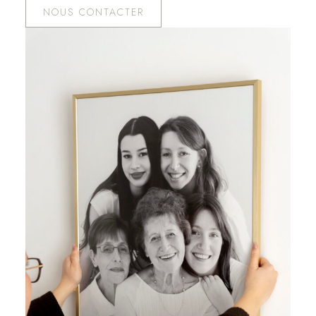
NOUS CONTACTER