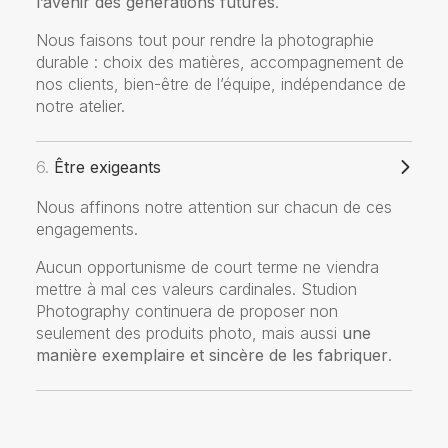
l’avenir des générations futures
.
Nous faisons tout pour rendre la photographie
durable : choix des matières, accompagnement de
nos clients, bien-être de l’équipe, indépendance de
notre atelier.
6.
Être exigeants
Nous affinons notre attention sur chacun de ces
engagements.
Aucun opportunisme de court terme ne viendra
mettre à mal ces valeurs cardinales. Studion
Photography continuera de proposer non
seulement des produits photo, mais aussi
une
manière exemplaire et sincère de les fabriquer
.