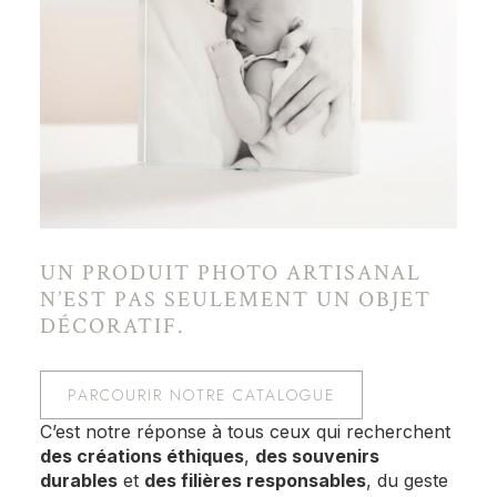
UN PRODUIT PHOTO ARTISANAL
N’EST PAS SEULEMENT UN OBJET
DÉCORATIF.
PARCOURIR NOTRE CATALOGUE
C’est notre réponse à tous ceux qui recherchent
des créations éthiques
,
des souvenirs
durables
et
des filières responsables
, du geste