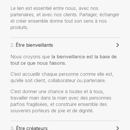
Le lien est essentiel entre nous, avec nos
partenaires, et avec nos clients. Partager, échanger
et créer ensemble donne tout son sens à nos
produits.
2.
Être bienveillants
Nous croyons que
la bienveillance est la base de
tout ce que nous faisons
.
C’est accueillir chaque personne comme elle est,
qu’elle soit client, collaborateur ou partenaire.
C’est donner une chance à toutes et à tous,
travailler main dans la main avec des personnes
parfois fragilisées, et construire ensemble des
souvenirs porteurs de joie et de dignité.
3.
Être créateurs