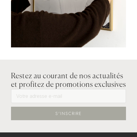
Restez au courant de nos actualités
et profitez de promotions exclusives
S'INSCRIRE