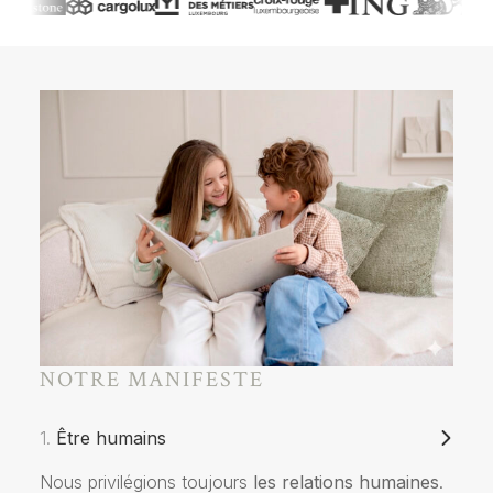
NOTRE MANIFESTE
1.
Être humains
Nous privilégions toujours
les relations humaines
.