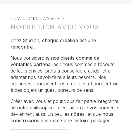
ENVIE D'ÉCHANGER ?
NOTRE LIEN AVEC VOUS
Chez Studion,
chaque création est une
rencontre
.
Nous considérons
nos clients comme de
véritables partenaires
: nous sommes à l’écoute
de leurs envies, prêts à conseiller, à guider et à
adapter nos savoir-faire à leurs besoins. Nos
échanges nourrissent nos créations et donnent vie
à des objets uniques, porteurs de sens.
Créer avec vous et pour vous fait partie intégrante
de notre philosophie : c’est ainsi que vos souvenirs
deviennent aussi un peu les nôtres, et que
nous
construisons ensemble une histoire partagée
.