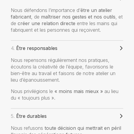
Nous défendons l’importance d’
être
un atelier
fabricant
, de
maîtriser nos gestes et nos outils
, et
de
créer une relation directe
entre les mains qui
fabriquent et les personnes qui reçoivent.
4.
Être responsables
Nous repensons régulièrement nos pratiques,
écoutons la créativité de l’équipe, favorisons le
bien-être au travail et faisons de notre atelier un
lieu d’épanouissement.
Nous privilégions le
« moins mais mieux »
au lieu
du « toujours plus ».
5.
Être durables
Nous refusons
toute décision qui mettrait en péril