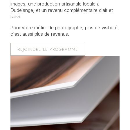
images, une production artisanale locale à
Dudelange, et un revenu complémentaire clair et
suivi.
Pour votre métier de photographe, plus de visibilité,
c'est aussi plus de revenus.
REJOINDRE LE PROGRAMME