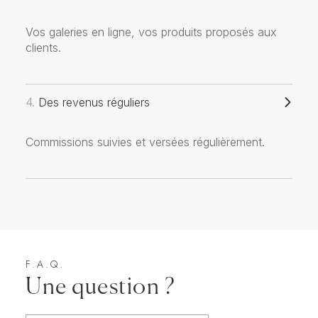
Vos galeries en ligne, vos produits proposés aux
clients.
4.
Des revenus réguliers
Commissions suivies et versées régulièrement.
F.A.Q.
Une question ?