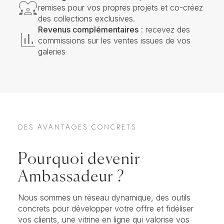
remises pour vos propres projets et co-créez
des collections exclusives.
Revenus complémentaires
: recevez des
commissions sur les ventes issues de vos
galeries
DES AVANTAGES CONCRETS
Pourquoi devenir
Ambassadeur ?
Nous sommes un réseau dynamique, des outils
concrets pour développer votre offre et fidéliser
vos clients, une vitrine en ligne qui valorise vos