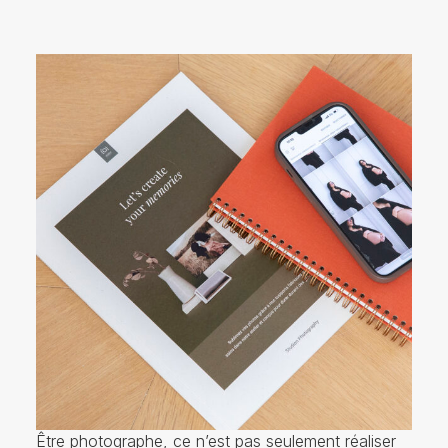
Être photographe, ce n’est pas seulement réaliser