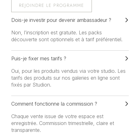
REJOINDRE LE PROGRAMME
Dois-je investir pour devenir ambassadeur ?
Non, l’inscription est gratuite. Les packs
découverte sont optionnels et à tarif préférentiel.
Puis-je fixer mes tarifs ?
Oui, pour les produits vendus via votre studio. Les
tarifs des produits sur nos galeries en ligne sont
fixés par Studion.
Comment fonctionne la commission ?
Chaque vente issue de votre espace est
enregistrée. Commission trimestrielle, claire et
transparente.