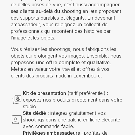
de belles prises de vue, c’est aussi
accompagner
ses clients au-delà du shooting
en leur proposant
des supports durables et élégants. En devenant
ambassadeur, vous rejoignez un collectif de
professionnels qui racontent des histoires par
l’image et les objets.
Vous réalisez les shootings, nous fabriquons les
objets qui prolongent vos images. Ensemble, nous
proposons
une offre complète et qualitative
.
Mettez en valeur votre travail et offrez à vos
clients des produits made in Luxembourg.
Kit de présentation
(tarif préférentiel) :
exposez nos produits directement dans votre
studio
Site dédié
: intégrez gratuitement vos
shootings dans une galerie en ligne élégante
avec commande facile.
Privilèges ambassadeurs
: profitez de