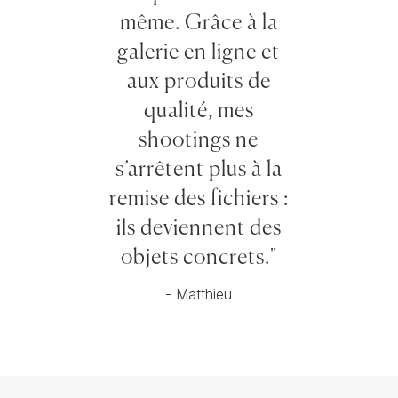
même. Grâce à la
galerie en ligne et
aux produits de
qualité, mes
shootings ne
s’arrêtent plus à la
remise des fichiers :
ils deviennent des
objets concrets."
- Matthieu