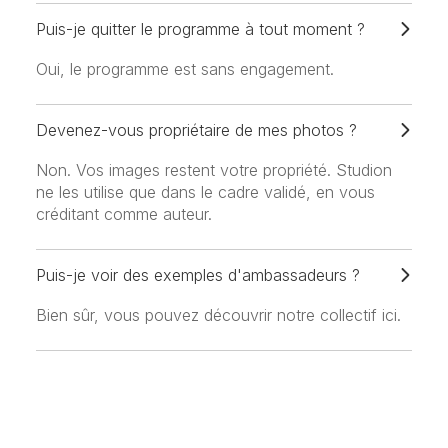
Puis-je quitter le programme à tout moment ?
Oui, le programme est sans engagement.
Devenez-vous propriétaire de mes photos ?
Non. Vos images restent votre propriété. Studion
ne les utilise que dans le cadre validé, en vous
créditant comme auteur.
Puis-je voir des exemples d'ambassadeurs ?
Bien sûr, vous pouvez découvrir notre collectif ici.