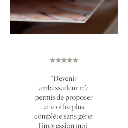
"Devenir
ambassadeur m’a
permis de proposer
une offre plus
complète sans gérer
l’impression moi-