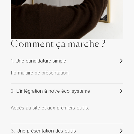
Comment ça marche ?
1.
Une candidature simple
Formulaire de présentation.
2.
L'intégration à notre éco-système
Accès au site et aux premiers outils.
3.
Une présentation des outils