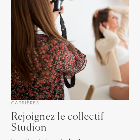
CARRIÈRES
Rejoignez le collectif
Studion