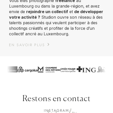
Vous êtes photographe
freelance
au
Luxembourg ou dans la grande-région, et avez
envie de
rejoindre un collectif
et
de développer
votre activité ?
Studion ouvre son réseau à des
talents passionnés qui veulent participer à des
shootings créatifs et profiter de la force d’un
collectif ancré au Luxembourg.
EN SAVOIR PLUS
Restons en contact
INSTAGRAM