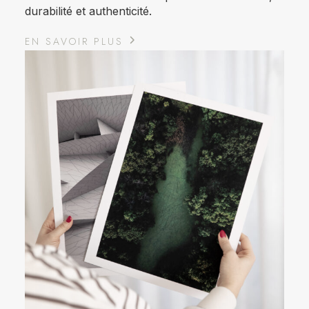
durabilité et authenticité.
EN SAVOIR PLUS