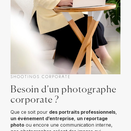
SHOOTINGS CORPORATE
Besoin d’un photographe
corporate ?
Que ce soit pour
des portraits professionnels
,
un événement d’entreprise
,
un reportage
photo
ou encore une communication interne,