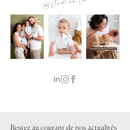
@studion.lu
Restez au courant de nos actualités