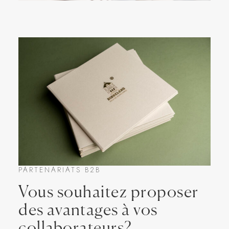
PARTENARIATS B2B
Vous souhaitez proposer
des avantages à vos
collaborateurs?