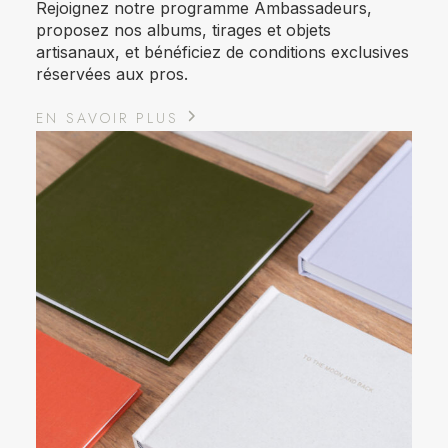
Rejoignez notre programme Ambassadeurs,
proposez nos albums, tirages et objets
artisanaux, et bénéficiez de conditions exclusives
réservées aux pros.
EN SAVOIR PLUS