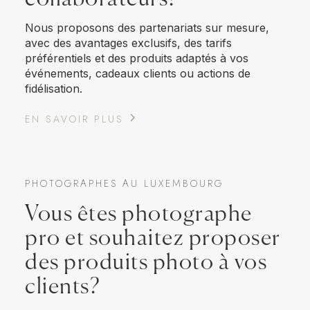
Nous proposons des partenariats sur mesure,
avec des avantages exclusifs, des tarifs
préférentiels et des produits adaptés à vos
événements, cadeaux clients ou actions de
fidélisation.
EN SAVOIR PLUS
PHOTOGRAPHES AU LUXEMBOURG
Vous êtes photographe
pro et souhaitez proposer
des produits photo à vos
clients?