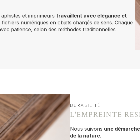
raphistes et imprimeurs
travaillent avec élégance et
 fichiers numériques en objets chargés de sens. Chaque
avec patience, selon des méthodes traditionnelles
DURABILITÉ
L'EMPREINTE RE
Nous suivons
une démarche
de la nature
.