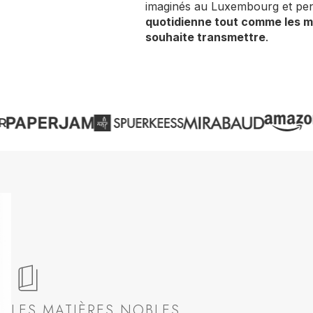
imaginés au Luxembourg et pe
quotidienne tout comme les m
souhaite transmettre
.
LES MATIÈRES NOBLES