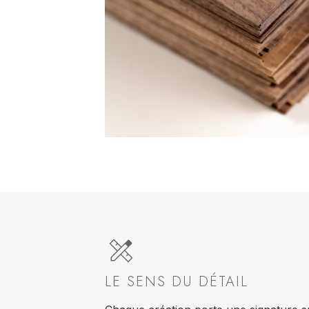
LE SENS DU DÉTAIL