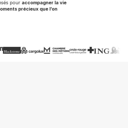
nsés pour
accompagner la vie
oments précieux que l’on