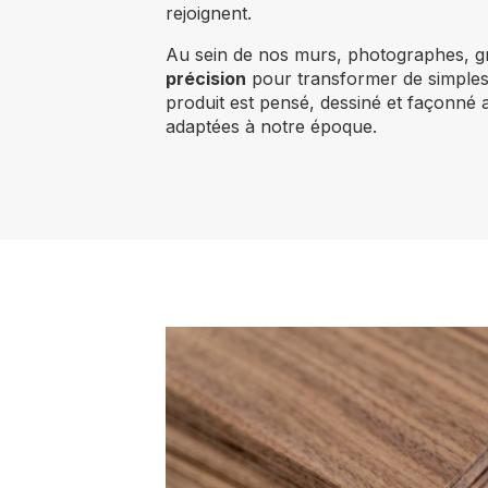
rejoignent.
Au sein de nos murs, photographes, g
précision
pour transformer de simples
produit est pensé, dessiné et façonné 
adaptées à notre époque.