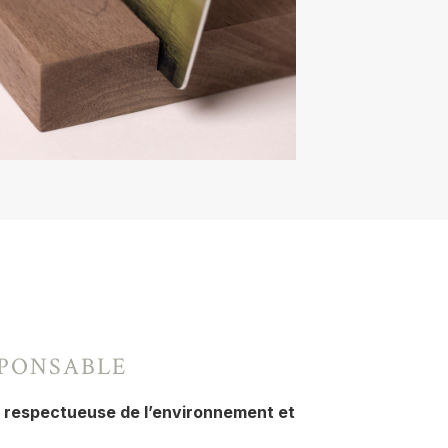
SPONSABLE
 respectueuse de l’environnement et