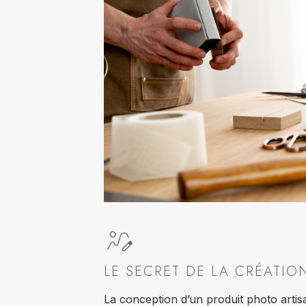
LE SECRET DE LA CRÉATIO
La conception d’un produit photo artisa