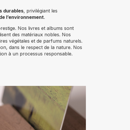
s durables
, privilégiant les
de l’environnement
.
restige. Nos livres et albums sont
ilisent des matériaux nobles. Nos
ires végétales et de parfums naturels.
ion, dans le respect de la nature. Nos
bution à un processus responsable.