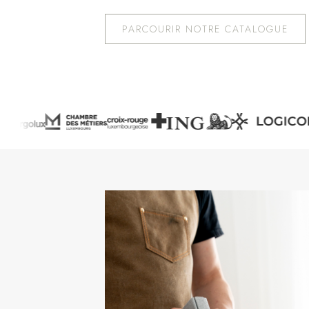
PARCOURIR NOTRE CATALOGUE