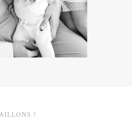
AILLONS ?