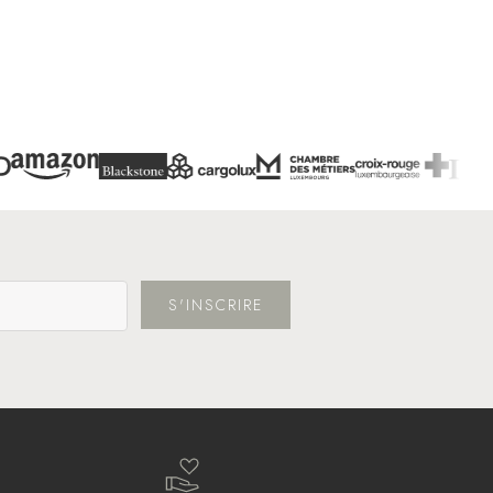
S'INSCRIRE