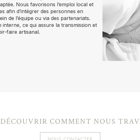
aptée. Nous favorisons l’emploi local et
es afin d’intégrer des personnes en
ein de l’équipe ou via des partenariats.
terne, ce qui assure la transmission et
r-faire artisanal.
 DÉCOUVRIR COMMENT NOUS TRAV
NOUS CONTACTER