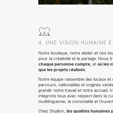
4. UNE VISION HUMAINE E
Notre boutique, notre atelier et nos st
pour la créativité et le partage. Nous t
chaque personne compte
, et
où les 
que les projets réalisés
.
Notre équipe rassemble des locaux et 
parcours, nationalités et origines variés
grandir notre travail et notre accueil
intégrons tous avec respect dans la cu
multilinguisme, la convivialité et l’ouver
Chez Studion,
les qualités humaines 