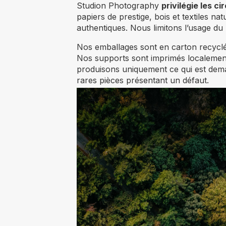
Studion Photography
privilégie les c
papiers de prestige, bois et textiles na
authentiques. Nous limitons l’usage du 
Nos emballages sont en carton recyclé, 
Nos supports sont imprimés localement,
produisons uniquement ce qui est dem
rares pièces présentant un défaut.