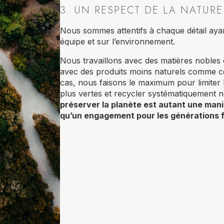
3. UN RESPECT DE LA NATURE
Nous sommes attentifs à chaque détail ayan
équipe et sur l’environnement.
Nous travaillons avec des matières nobles 
avec des produits moins naturels comme ce
cas, nous faisons le maximum pour limiter 
plus vertes et recycler systématiquement 
préserver la planète est autant une man
qu’un engagement pour les générations 