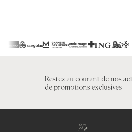
Restez au courant de nos act
de promotions exclusives