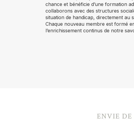
chance et bénéficie d’une formation ad
collaborons avec des structures social
situation de handicap, directement au s
Chaque nouveau membre est formé en in
l’enrichissement continus de notre savoi
ENVIE DE