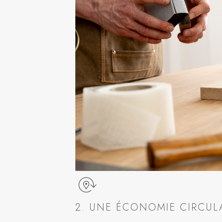
2. UNE ÉCONOMIE CIRCULA