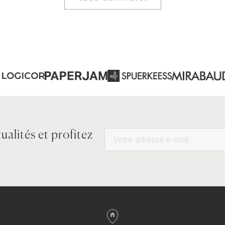
ualités et profitez