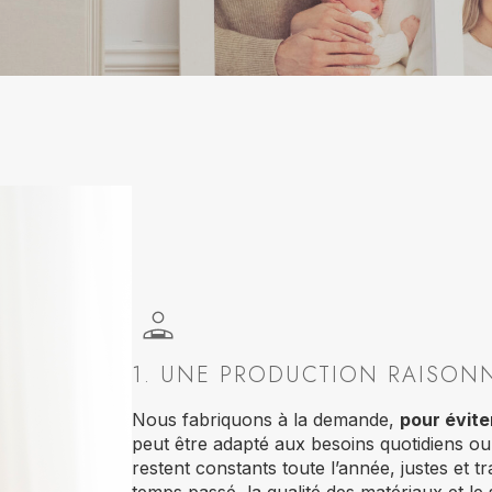
1. UNE PRODUCTION RAISON
Nous fabriquons à la demande,
pour évite
peut être adapté aux besoins quotidiens ou 
restent constants toute l’année, justes et tr