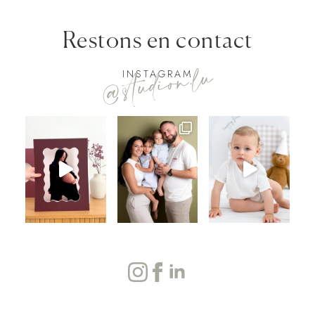
Restons en contact
@studion.lu
INSTAGRAM