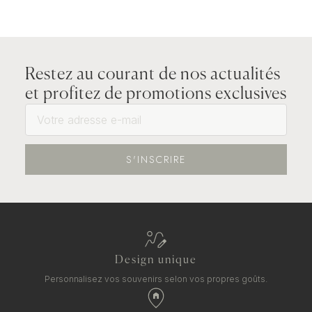
Restez au courant de nos actualités
et profitez de promotions exclusives
S'INSCRIRE
Design unique
Personnalisez vos souvenirs selon vos propres goûts.