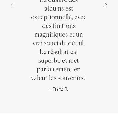
albums est
exceptionnelle, avec
des finitions
magnifiques et un
vrai souci du détail.
Le résultat est
superbe et met
parfaitement en
valeur les souvenirs.”
- Franz R.