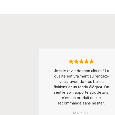
Je suis ravie de mon album ! La
qualité est vraiment au rendez-
vous, avec de très belles
finitions et un rendu élégant. On
sent le soin apporté aux détails,
c’est un produit que je
recommande sans hésiter.
MARINE