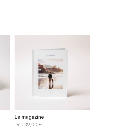
Le magazine
Dès
39,00
€