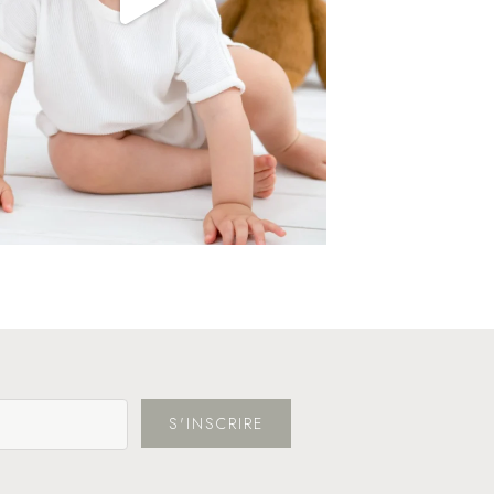
S'INSCRIRE