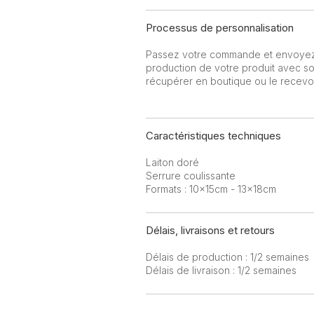
Processus de personnalisation
Passez votre commande et envoyez-
production de votre produit avec soi
récupérer en boutique ou le recevoir
Caractéristiques techniques
Laiton doré
Serrure coulissante
Formats : 10x15cm - 13x18cm
Délais, livraisons et retours
Délais de production : 1/2 semaines
Délais de livraison : 1/2 semaines