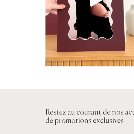
Restez au courant de nos act
de promotions exclusives