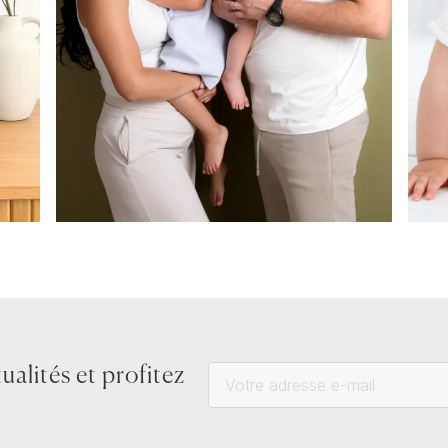
ualités et profitez