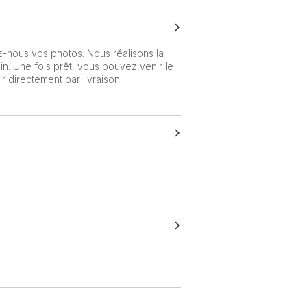
nous vos photos. Nous réalisons la
n. Une fois prêt, vous pouvez venir le
 directement par livraison.