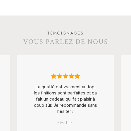
TÉMOIGNAGES
VOUS PARLEZ DE NOUS
La qualité est vraiment au top,
les finitions sont parfaites et ça
fait un cadeau qui fait plaisir à
coup sûr. Je recommande sans
hésiter !
EMILIE