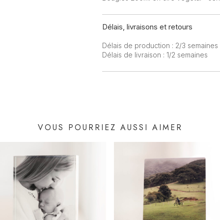
Délais, livraisons et retours
Délais de production : 2/3 semaines
Délais de livraison : 1/2 semaines
VOUS POURRIEZ AUSSI AIMER