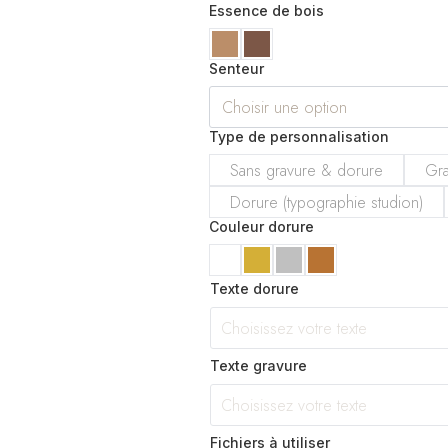
Essence de bois
Senteur
Type de personnalisation
Sans gravure & dorure
Gr
Dorure (typographie studion)
Couleur dorure
Texte dorure
Texte gravure
Fichiers à utiliser