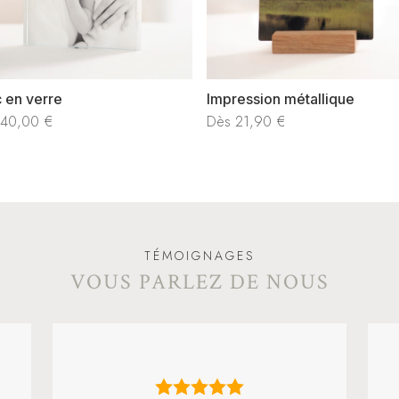
 en verre
Impression métallique
40,00
€
Dès
21,90
€
TÉMOIGNAGES
VOUS PARLEZ DE NOUS