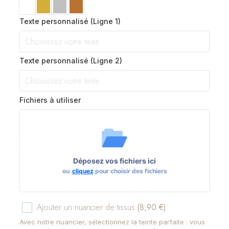
Texte personnalisé (Ligne 1)
Texte personnalisé (Ligne 2)
Fichiers à utiliser
Déposez vos fichiers ici
ou
cliquez
pour choisir des fichiers
Ajouter un nuancier de tissus
(8,90 €)
Avec notre nuancier, sélectionnez la teinte parfaite : vous