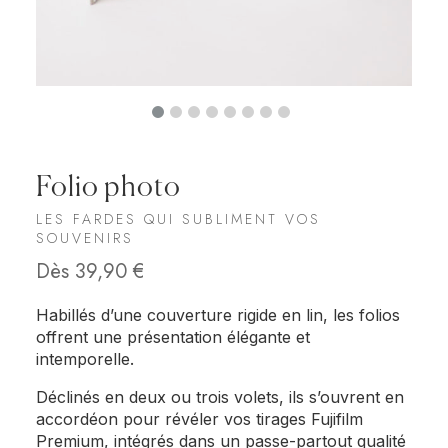
Folio photo
LES FARDES QUI SUBLIMENT VOS
SOUVENIRS
Dès
39,90
€
Habillés d’une couverture rigide en lin, les folios
offrent une présentation élégante et
intemporelle.
Déclinés en deux ou trois volets, ils s’ouvrent en
accordéon pour révéler vos tirages Fujifilm
Premium, intégrés dans un passe-partout qualité