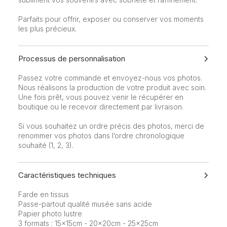
Parfaits pour offrir, exposer ou conserver vos moments
les plus précieux.
Processus de personnalisation
Passez votre commande et envoyez-nous vos photos.
Nous réalisons la production de votre produit avec soin.
Une fois prêt, vous pouvez venir le récupérer en
boutique ou le recevoir directement par livraison.
Si vous souhaitez un ordre précis des photos, merci de
renommer vos photos dans l’ordre chronologique
souhaité (1, 2, 3).
Caractéristiques techniques
Farde en tissus
Passe-partout qualité musée sans acide
Papier photo lustre
3 formats : 15x15cm - 20x20cm - 25x25cm