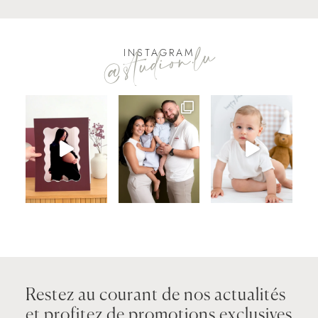
@studion.lu
INSTAGRAM
Restez au courant de nos actualités
et profitez de promotions exclusives