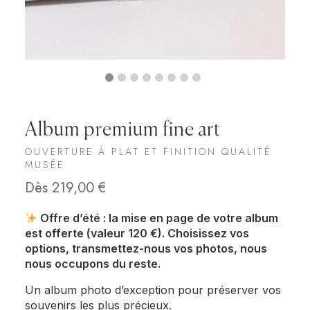
Album premium fine art
OUVERTURE À PLAT ET FINITION QUALITÉ
MUSÉE
Dès
219,00
€
Offre d’été : la mise en page de votre album
est offerte (valeur 120 €). Choisissez vos
options, transmettez-nous vos photos, nous
nous occupons du reste.
Un album photo d’exception pour préserver vos
souvenirs les plus précieux.