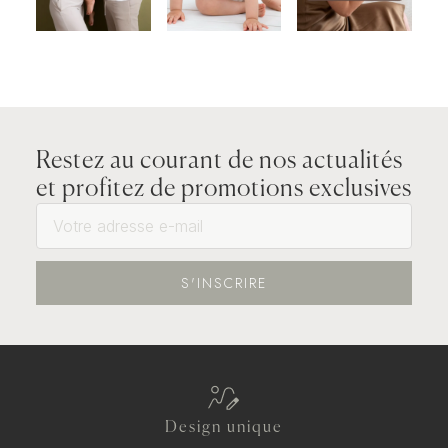
Restez au courant de nos actualités
et profitez de promotions exclusives
S'INSCRIRE
Design unique