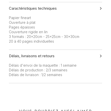
Caractéristiques techniques
Papier fineart
Ouverture à plat
Pages épaisses
Couverture rigide en lin
3 formats : 20x20cm - 25x25cm - 30x30cm
20 à 40 pages individuelles
Délais, livraisons et retours
Délais d'envoi de la maquette : 1 semaine
Délais de production : 2/3 semaines
Délais de livraison : 1/2 semaines