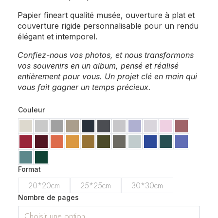
Papier fineart qualité musée, ouverture à plat et
couverture rigide personnalisable pour un rendu
élégant et intemporel.
Confiez-nous vos photos, et nous transformons
vos souvenirs en un album, pensé et réalisé
entièrement pour vous. Un projet clé en main qui
vous fait gagner un temps précieux.
Couleur
Format
20*20cm
25*25cm
30*30cm
Nombre de pages