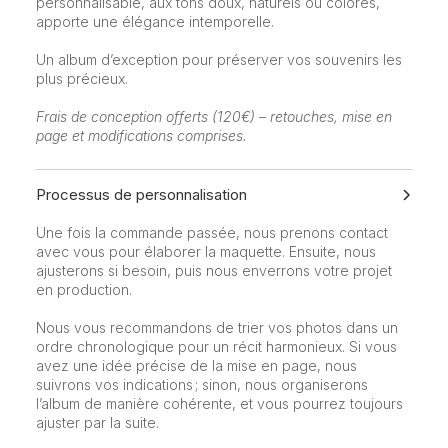
personnalisable, aux tons doux, naturels ou colorés,
apporte une élégance intemporelle.
Un album d’exception pour préserver vos souvenirs les
plus précieux.
Frais de conception offerts (120€) – retouches, mise en
page et modifications comprises.
Processus de personnalisation
Une fois la commande passée, nous prenons contact
avec vous pour élaborer la maquette. Ensuite, nous
ajusterons si besoin, puis nous enverrons votre projet
en production.
Nous vous recommandons de trier vos photos dans un
ordre chronologique pour un récit harmonieux. Si vous
avez une idée précise de la mise en page, nous
suivrons vos indications ; sinon, nous organiserons
l’album de manière cohérente, et vous pourrez toujours
ajuster par la suite.