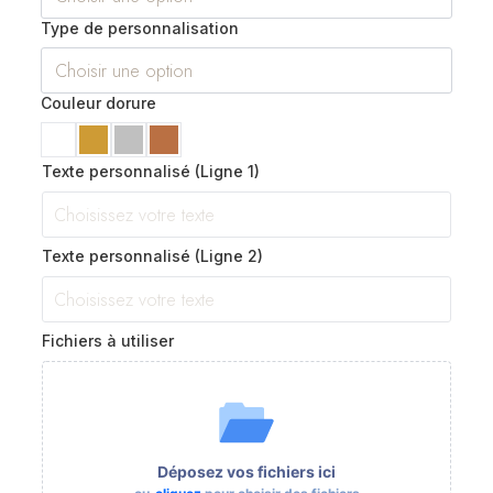
Type de personnalisation
Couleur dorure
Texte personnalisé (Ligne 1)
Texte personnalisé (Ligne 2)
Fichiers à utiliser
Déposez vos fichiers ici