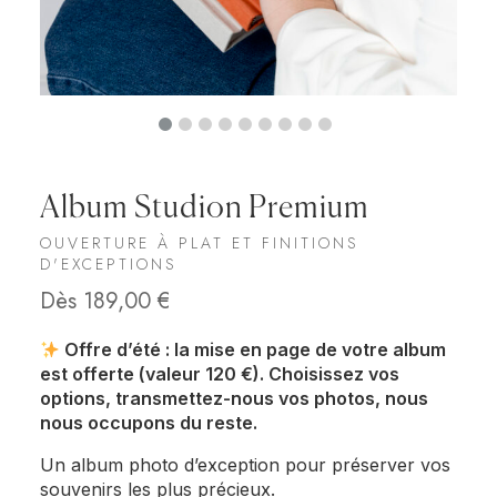
Album Studion Premium
OUVERTURE À PLAT ET FINITIONS
D'EXCEPTIONS
Dès
189,00
€
Offre d’été : la mise en page de votre album
est offerte (valeur 120 €). Choisissez vos
options, transmettez-nous vos photos, nous
nous occupons du reste.
Un album photo d’exception pour préserver vos
souvenirs les plus précieux.