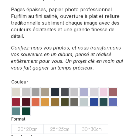
Pages épaisses, papier photo professionnel
Fujifilm au fini satiné, ouverture à plat et reliure
traditionnelle subliment chaque image avec des
couleurs éclatantes et une grande finesse de
détail.
Confiez-nous vos photos, et nous transformons
vos souvenirs en un album, pensé et réalisé
entièrement pour vous. Un projet clé en main qui
vous fait gagner un temps précieux.
Couleur
Format
20*20cm
25*25cm
30*30cm