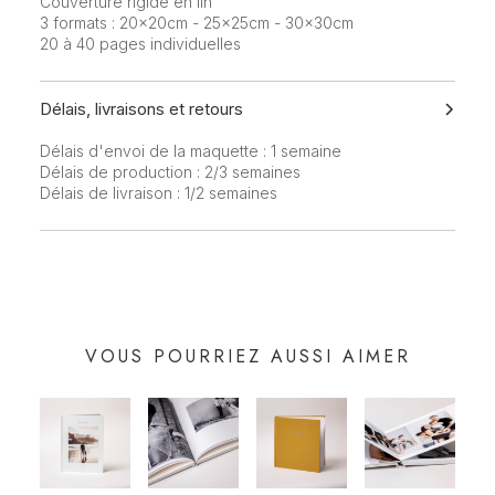
Couverture rigide en lin
3 formats : 20x20cm - 25x25cm - 30x30cm
20 à 40 pages individuelles
Délais, livraisons et retours
Délais d'envoi de la maquette : 1 semaine
Délais de production : 2/3 semaines
Délais de livraison : 1/2 semaines
VOUS POURRIEZ AUSSI AIMER