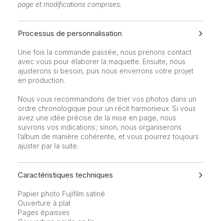
page et modifications comprises.
Processus de personnalisation
Une fois la commande passée, nous prenons contact
avec vous pour élaborer la maquette. Ensuite, nous
ajusterons si besoin, puis nous enverrons votre projet
en production.
Nous vous recommandons de trier vos photos dans un
ordre chronologique pour un récit harmonieux. Si vous
avez une idée précise de la mise en page, nous
suivrons vos indications ; sinon, nous organiserons
l’album de manière cohérente, et vous pourrez toujours
ajuster par la suite.
Caractéristiques techniques
Papier photo Fujifilm satiné
Ouverture à plat
Pages épaisses