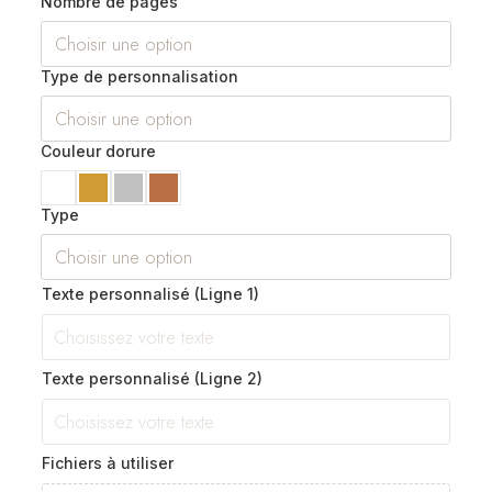
Nombre de pages
Type de personnalisation
Couleur dorure
Type
Texte personnalisé (Ligne 1)
Texte personnalisé (Ligne 2)
Fichiers à utiliser