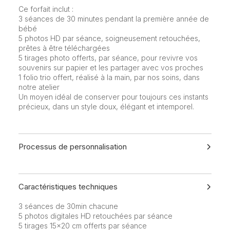
Ce forfait inclut :
3 séances de 30 minutes pendant la première année de
bébé
5 photos HD par séance, soigneusement retouchées,
prêtes à être téléchargées
5 tirages photo offerts, par séance, pour revivre vos
souvenirs sur papier et les partager avec vos proches
1 folio trio offert, réalisé à la main, par nos soins, dans
notre atelier
Un moyen idéal de conserver pour toujours ces instants
précieux, dans un style doux, élégant et intemporel.
Processus de personnalisation
Caractéristiques techniques
3 séances de 30min chacune
5 photos digitales HD retouchées par séance
5 tirages 15x20 cm offerts par séance