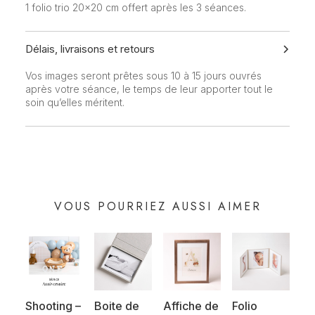
1 folio trio 20x20 cm offert après les 3 séances.
Délais, livraisons et retours
Vos images seront prêtes sous 10 à 15 jours ouvrés
après votre séance, le temps de leur apporter tout le
soin qu’elles méritent.
VOUS POURRIEZ AUSSI AIMER
Shooting –
Boite de
Affiche de
Folio