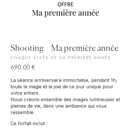
Shooting – Ma première année
CHAQUE ÉTAPE DE SA PREMIÈRE ANNÉE
690,00
€
La séance anniversaire immortalise, pendant 1h,
toute la magie et la joie de ce jour unique pour
votre enfant.
Nous créons ensemble des images lumineuses et
pleines de vie, dans une ambiance qui vous
ressemble.
Ce forfait inclut :