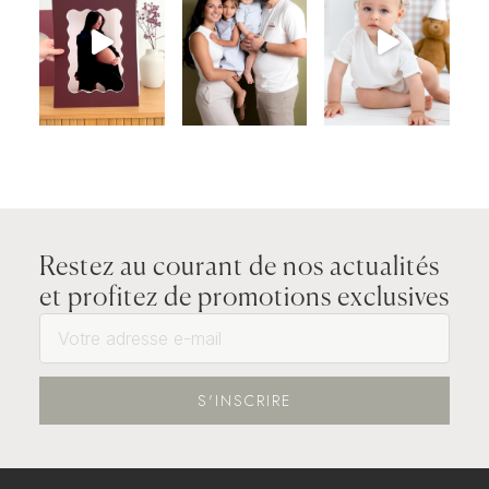
Restez au courant de nos actualités
et profitez de promotions exclusives
S'INSCRIRE