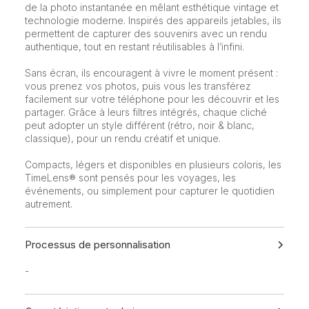
de la photo instantanée en mêlant esthétique vintage et
technologie moderne. Inspirés des appareils jetables, ils
permettent de capturer des souvenirs avec un rendu
authentique, tout en restant réutilisables à l’infini.
Sans écran, ils encouragent à vivre le moment présent :
vous prenez vos photos, puis vous les transférez
facilement sur votre téléphone pour les découvrir et les
partager. Grâce à leurs filtres intégrés, chaque cliché
peut adopter un style différent (rétro, noir & blanc,
classique), pour un rendu créatif et unique.
Compacts, légers et disponibles en plusieurs coloris, les
TimeLens® sont pensés pour les voyages, les
événements, ou simplement pour capturer le quotidien
autrement.
Processus de personnalisation
-