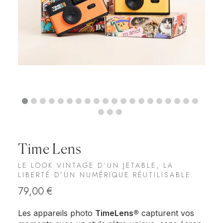
Time Lens
LE LOOK VINTAGE D’UN JETABLE, LA
LIBERTÉ D’UN NUMÉRIQUE RÉUTILISABLE.
79,00
€
Les appareils photo
TimeLens®
capturent vos