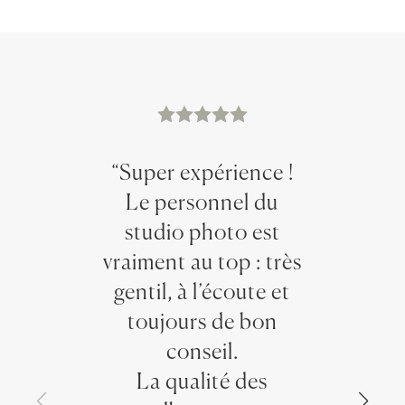
“Super expérience !
Le personnel du
studio photo est
vraiment au top : très
gentil, à l’écoute et
toujours de bon
conseil.
La qualité des