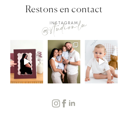
Restons en contact
@studion.lu
INSTAGRAM