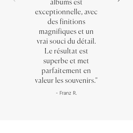
albums est
exceptionnelle, avec
des finitions
magnifiques et un
vrai souci du détail.
Le résultat est
superbe et met
parfaitement en
valeur les souvenirs.”
- Franz R.