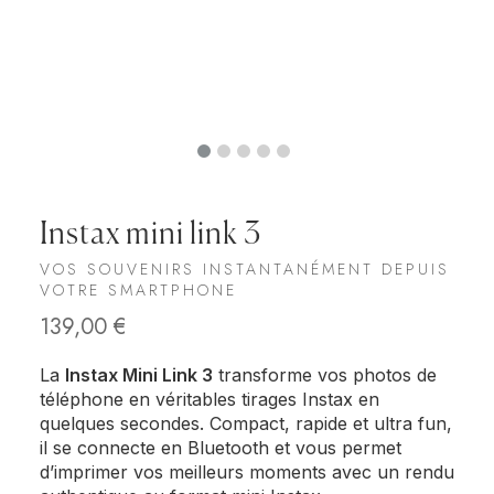
Instax mini link 3
VOS SOUVENIRS INSTANTANÉMENT DEPUIS
VOTRE SMARTPHONE
139,00
€
La
Instax Mini Link 3
transforme vos photos de
téléphone en véritables tirages Instax en
quelques secondes. Compact, rapide et ultra fun,
il se connecte en Bluetooth et vous permet
d’imprimer vos meilleurs moments avec un rendu