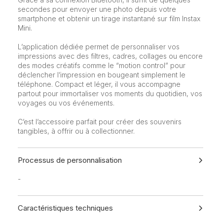
secondes pour envoyer une photo depuis votre
smartphone et obtenir un tirage instantané sur film Instax
Mini.
L’application dédiée permet de personnaliser vos
impressions avec des filtres, cadres, collages ou encore
des modes créatifs comme le “motion control” pour
déclencher l’impression en bougeant simplement le
téléphone. Compact et léger, il vous accompagne
partout pour immortaliser vos moments du quotidien, vos
voyages ou vos événements.
C’est l’accessoire parfait pour créer des souvenirs
tangibles, à offrir ou à collectionner.
Processus de personnalisation
-
Caractéristiques techniques