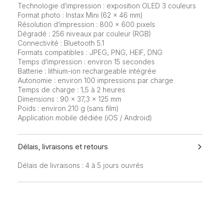
Technologie d’impression : exposition OLED 3 couleurs
Format photo : Instax Mini (62 × 46 mm)
Résolution d’impression : 800 × 600 pixels
Dégradé : 256 niveaux par couleur (RGB)
Connectivité : Bluetooth 5.1
Formats compatibles : JPEG, PNG, HEIF, DNG
Temps d’impression : environ 15 secondes
Batterie : lithium-ion rechargeable intégrée
Autonomie : environ 100 impressions par charge
Temps de charge : 1,5 à 2 heures
Dimensions : 90 × 37,3 × 125 mm
Poids : environ 210 g (sans film)
Application mobile dédiée (iOS / Android)
Délais, livraisons et retours
Délais de livraisons : 4 à 5 jours ouvrés