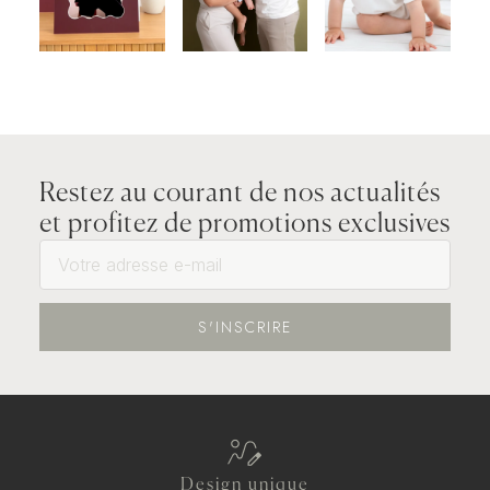
Restez au courant de nos actualités
et profitez de promotions exclusives
S'INSCRIRE
Design unique