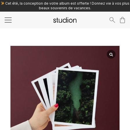
Cet été, la conception de votre album est offerte ! Donnez vie à vos plus
beaux souvenirs de vacances.
Search
for: