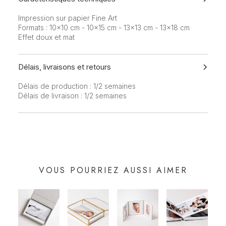
Impression sur papier Fine Art
Formats : 10x10 cm - 10x15 cm - 13x13 cm - 13x18 cm
Effet doux et mat
Délais, livraisons et retours
Délais de production : 1/2 semaines
Délais de livraison : 1/2 semaines
VOUS POURRIEZ AUSSI AIMER