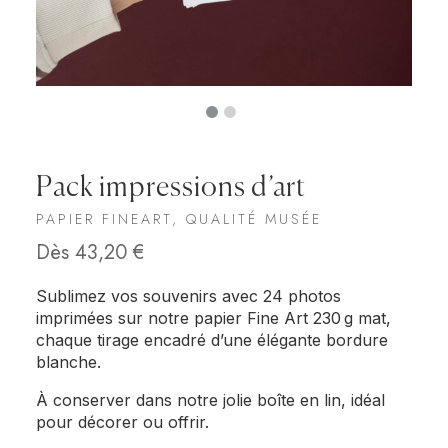
Pack impressions d’art
PAPIER FINEART, QUALITÉ MUSÉE
Dès
43,20
€
Sublimez vos souvenirs avec 24 photos
imprimées sur notre papier Fine Art 230 g mat,
chaque tirage encadré d’une élégante bordure
blanche.
À conserver dans notre jolie boîte en lin, idéal
pour décorer ou offrir.